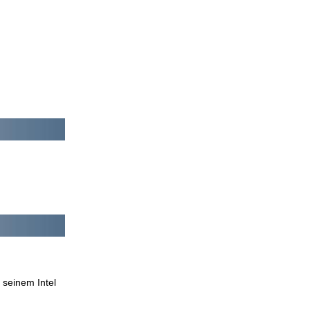
 seinem Intel