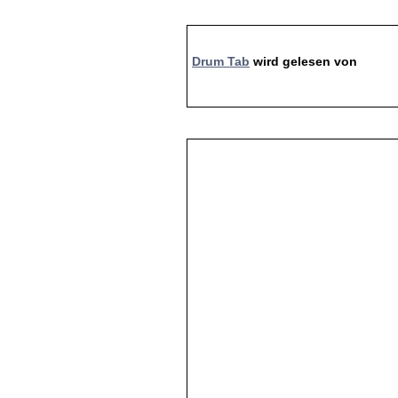
Drum Tab
wird gelesen von