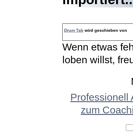
Drum Tab
wird geschieben von
Wenn etwas fehl
loben willst, fr
Professionell
zum Coach