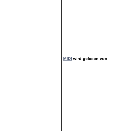
MIDI
wird gelesen von