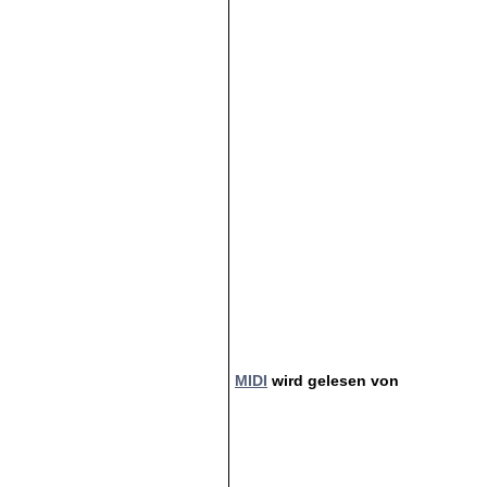
MIDI
wird gelesen von