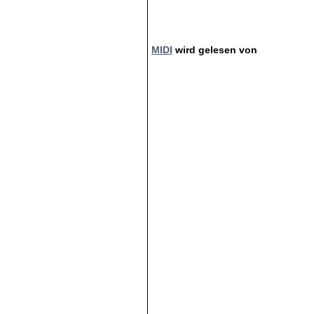
MIDI
wird gelesen von