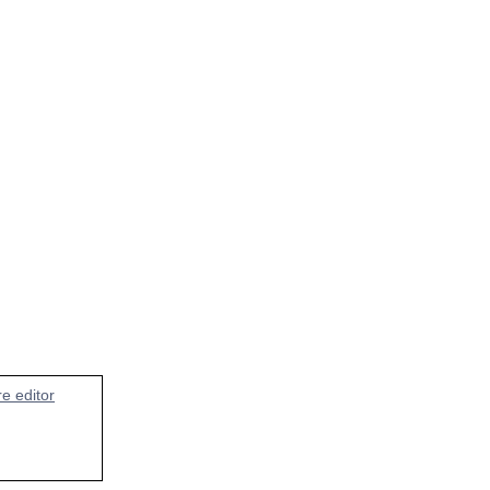
e editor