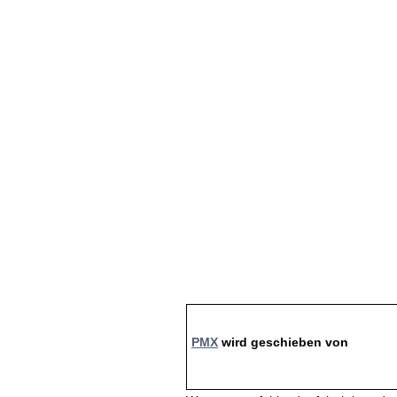
PMX
wird geschieben von