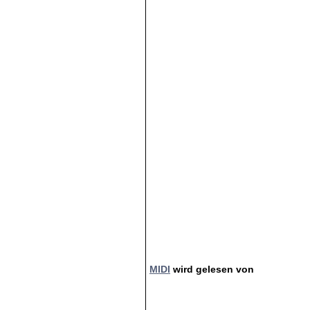
MIDI
wird gelesen von