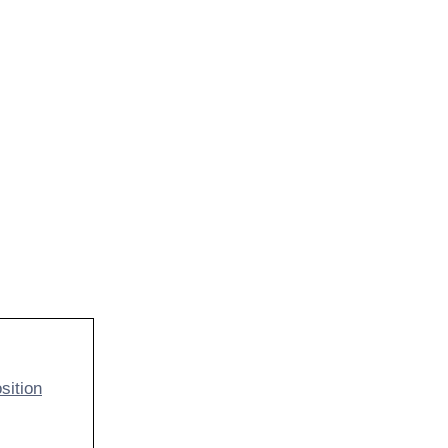
sition