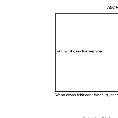
ABC Pl
abc
wird geschieben von
Wenn etwas fehlt oder falsch ist, oder 