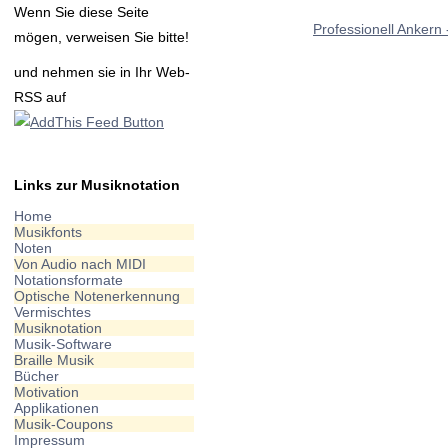
Wenn Sie diese Seite
Professionell Ankern
mögen, verweisen Sie bitte!
und nehmen sie in Ihr Web-
RSS auf
Links zur Musiknotation
Home
Musikfonts
Noten
Von Audio nach MIDI
Notationsformate
Optische Notenerkennung
Vermischtes
Musiknotation
Musik-Software
Braille Musik
Bücher
Motivation
Applikationen
Musik-Coupons
Impressum