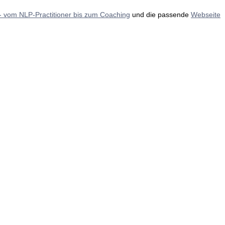
 - vom NLP-Practitioner bis zum Coaching
und die passende
Webseite