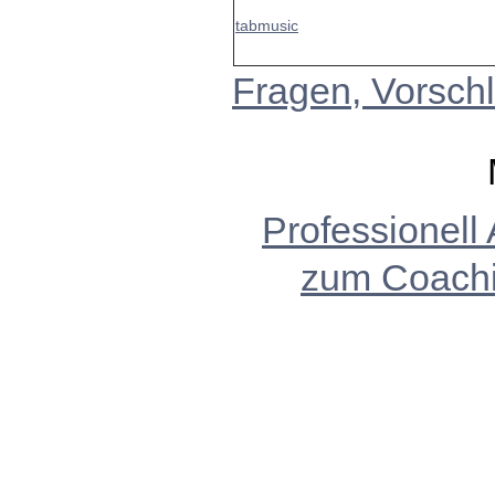
tabmusic
Fragen, Vorschl
Professionell
zum Coach