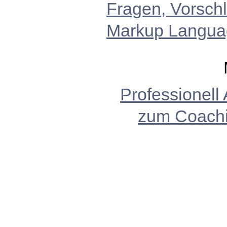
Fragen, Vorsch
Markup Langua
Professionell
zum Coach