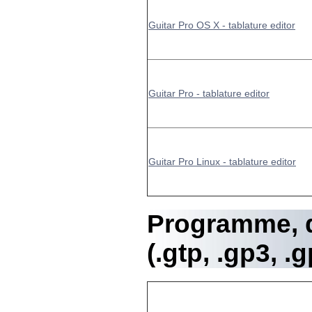
Guitar Pro OS X - tablature editor
Guitar Pro - tablature editor
Guitar Pro Linux - tablature editor
Programme, 
(.gtp, .gp3, .