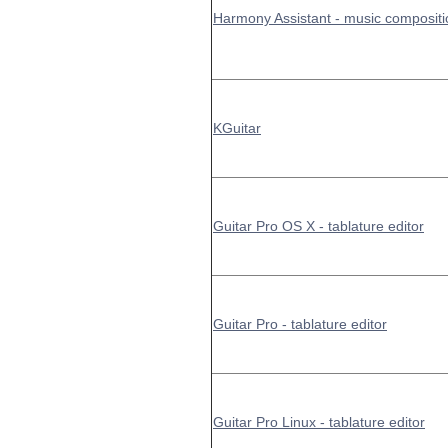
Harmony Assistant - music compositio
KGuitar
Guitar Pro OS X - tablature editor
Guitar Pro - tablature editor
Guitar Pro Linux - tablature editor