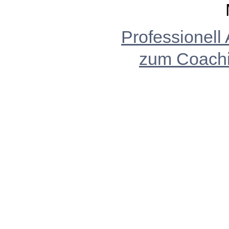
Professionell
zum Coach