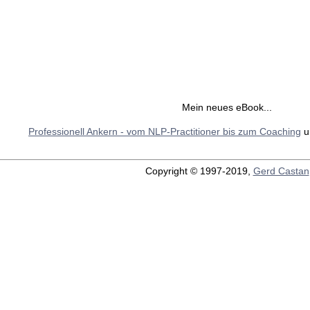
Mein neues eBook...
Professionell Ankern - vom NLP-Practitioner bis zum Coaching
u
Copyright © 1997-2019,
Gerd Castan