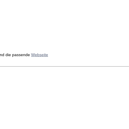
nd die passende
Webseite