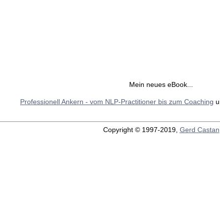
Mein neues eBook...
Professionell Ankern - vom NLP-Practitioner bis zum Coaching
u
Copyright © 1997-2019,
Gerd Castan