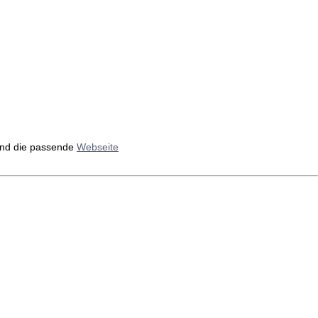
nd die passende
Webseite