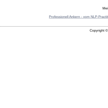
Mei
Professionell Ankern - vom NLP-Practi
Copyright 