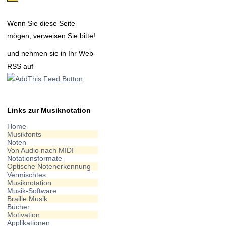
Wenn Sie diese Seite
mögen, verweisen Sie bitte!
und nehmen sie in Ihr Web-
RSS auf
Links zur Musiknotation
Home
Musikfonts
Noten
Von Audio nach MIDI
Notationsformate
Optische Notenerkennung
Vermischtes
Musiknotation
Musik-Software
Braille Musik
Bücher
Motivation
Applikationen