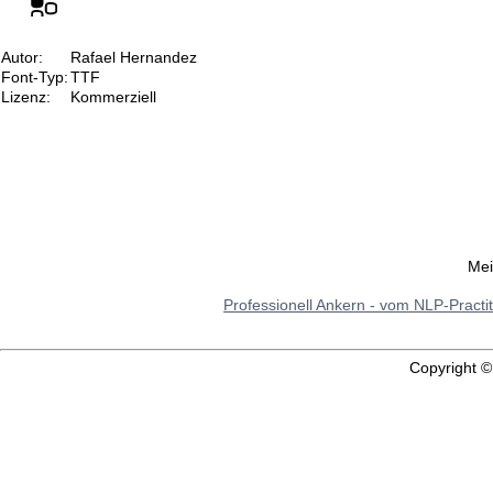
Autor:
Rafael Hernandez
Font-Typ:
TTF
Lizenz:
Kommerziell
Mei
Professionell Ankern - vom NLP-Practi
Copyright 