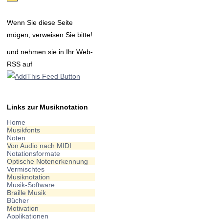
Wenn Sie diese Seite
mögen, verweisen Sie bitte!
und nehmen sie in Ihr Web-
RSS auf
Links zur Musiknotation
Home
Musikfonts
Noten
Von Audio nach MIDI
Notationsformate
Optische Notenerkennung
Vermischtes
Musiknotation
Musik-Software
Braille Musik
Bücher
Motivation
Applikationen