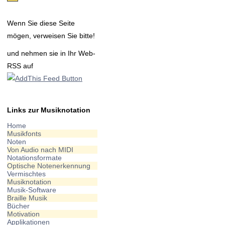
Wenn Sie diese Seite
mögen, verweisen Sie bitte!
und nehmen sie in Ihr Web-
RSS auf
Links zur Musiknotation
Home
Musikfonts
Noten
Von Audio nach MIDI
Notationsformate
Optische Notenerkennung
Vermischtes
Musiknotation
Musik-Software
Braille Musik
Bücher
Motivation
Applikationen