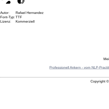
Autor:
Rafael Hernandez
Font-Typ:
TTF
Lizenz:
Kommerziell
Mei
Professionell Ankern - vom NLP-Practi
Copyright 