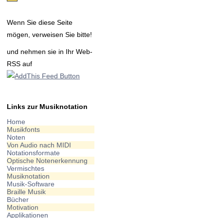
Wenn Sie diese Seite
mögen, verweisen Sie bitte!
und nehmen sie in Ihr Web-
RSS auf
Links zur Musiknotation
Home
Musikfonts
Noten
Von Audio nach MIDI
Notationsformate
Optische Notenerkennung
Vermischtes
Musiknotation
Musik-Software
Braille Musik
Bücher
Motivation
Applikationen