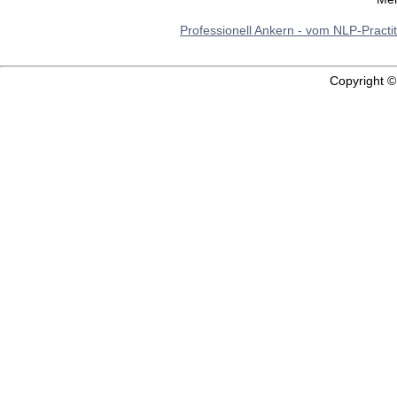
Professionell Ankern - vom NLP-Practi
Copyright 