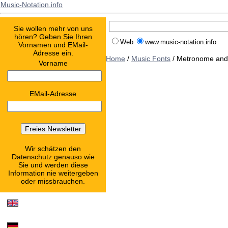
Music-Notation.info
Sie wollen mehr von uns
hören? Geben Sie Ihren
Web
www.music-notation.info
Vornamen und EMail-
Adresse ein.
Home
/
Music Fonts
/ Metronome and
Vorname
EMail-Adresse
Wir schätzen den
Datenschutz genauso wie
Sie und werden diese
Information nie weitergeben
oder missbrauchen.