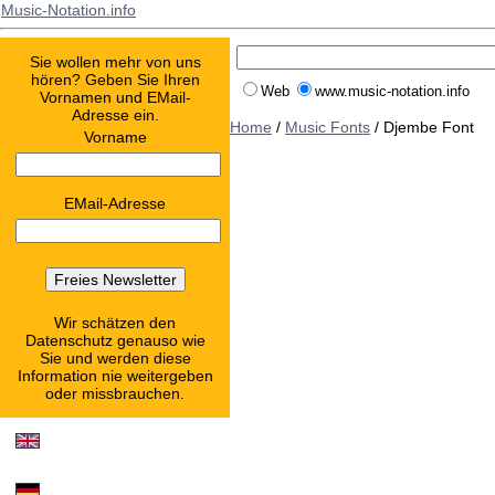
Music-Notation.info
Sie wollen mehr von uns
hören? Geben Sie Ihren
Web
www.music-notation.info
Vornamen und EMail-
Adresse ein.
Home
/
Music Fonts
/ Djembe Font
Vorname
EMail-Adresse
Wir schätzen den
Datenschutz genauso wie
Sie und werden diese
Information nie weitergeben
oder missbrauchen.