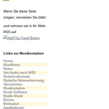
Wenn Sie diese Seite
mögen, verweisen Sie bitte!
und nehmen sie in Ihr Web-
RSS auf
Links zur Musiknotation
Home
Musikfonts
Noten
Von Audio nach MIDI
Notationsformate
Optische Notenerkennung
Vermischtes
Musiknotation
Musik-Software
Braille Musik
Bücher
Motivation
Applikationen