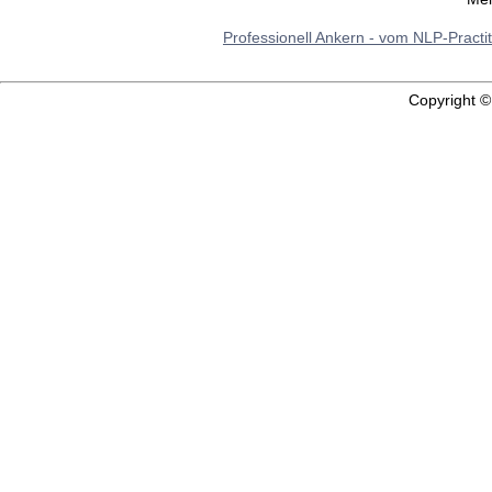
Professionell Ankern - vom NLP-Practi
Copyright 