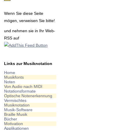
Wenn Sie diese Seite
mögen, verweisen Sie bitte!
und nehmen sie in Ihr Web-
RSS auf
Links zur Musiknotation
Home
Musikfonts
Noten
Von Audio nach MIDI
Notationsformate
Optische Notenerkennung
Vermischtes
Musiknotation
Musik-Software
Braille Musik
Bücher
Motivation
Applikationen