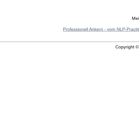
Mei
Professionell Ankern - vom NLP-Practi
Copyright 