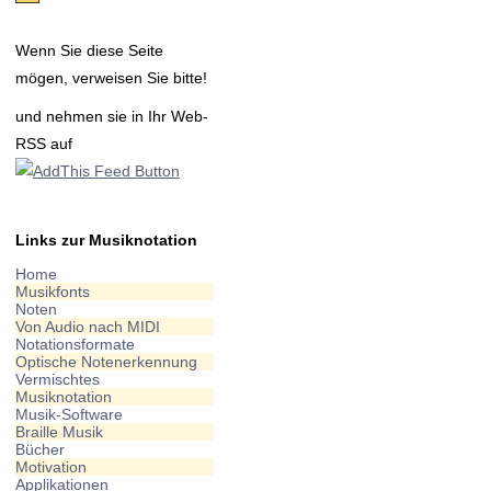
Wenn Sie diese Seite
mögen, verweisen Sie bitte!
und nehmen sie in Ihr Web-
RSS auf
Links zur Musiknotation
Home
Musikfonts
Noten
Von Audio nach MIDI
Notationsformate
Optische Notenerkennung
Vermischtes
Musiknotation
Musik-Software
Braille Musik
Bücher
Motivation
Applikationen