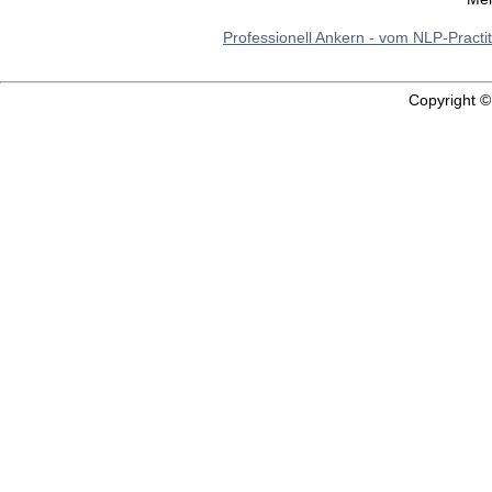
Professionell Ankern - vom NLP-Practi
Copyright 